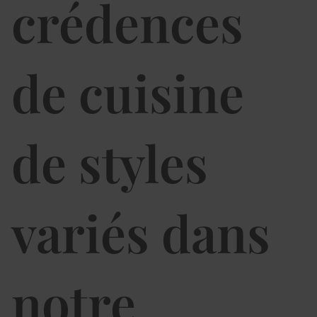
crédences
de cuisine
de styles
variés dans
notre