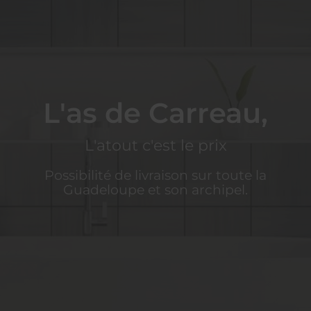
L'as de Carreau,
L'atout c'est le prix
Possibilité de livraison sur toute la
Guadeloupe et son archipel.