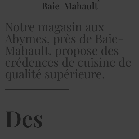
Baie-Mahault
Notre magasin aux
Abymes, près de Baie-
Mahault, propose des
crédences de cuisine de
qualité supérieure.
Des